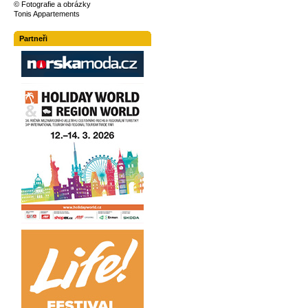
© Fotografie a obrázky
Tonis Appartements
Partneři